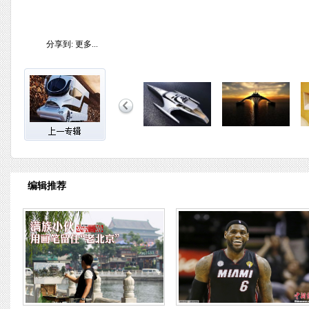
分享到:
更多...
编辑推荐