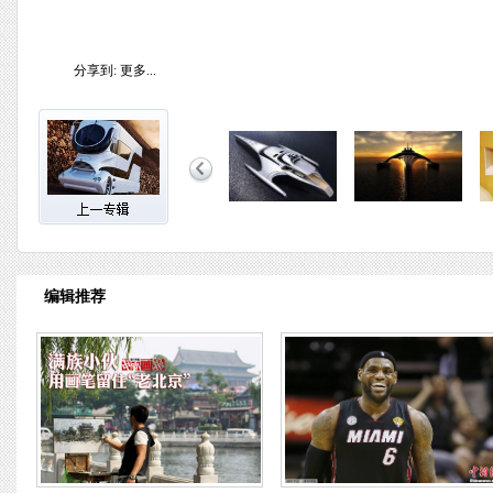
分享到:
更多...
编辑推荐