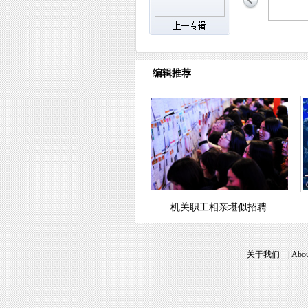
编辑推荐
机关职工相亲堪似招聘
关于我们
|
Abou