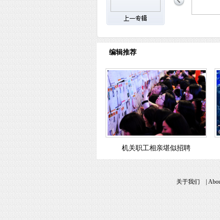
编辑推荐
机关职工相亲堪似招聘
关于我们
|
Abou