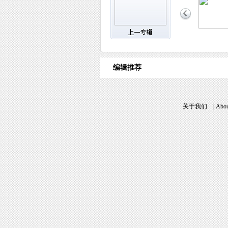
编辑推荐
关于我们
|
Abou