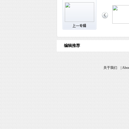
编辑推荐
关于我们
|
Abou