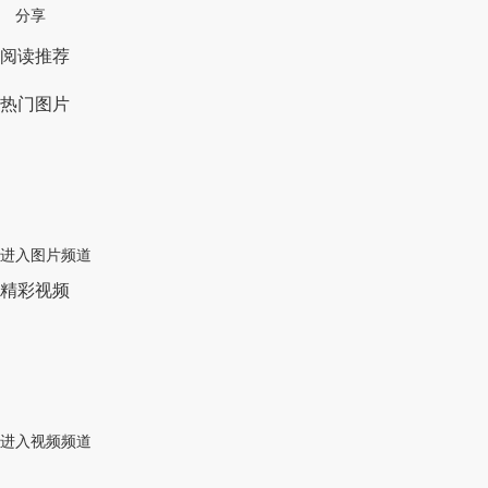
分享
阅读推荐
热门图片
进入图片频道
精彩视频
进入视频频道