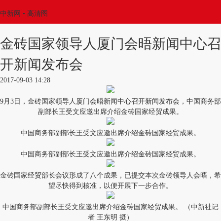
中新网
• 高清图
金砖国家领导人厦门会晤新闻中心召
开新闻发布会
2017-09-03 14:28
9月3日，金砖国家领导人厦门会晤新闻中心召开新闻发布会，中国商务部
副部长王受文应邀出席介绍金砖国家经贸成果。
中国商务部副部长王受文应邀出席介绍金砖国家经贸成果。
中国商务部副部长王受文应邀出席介绍金砖国家经贸成果。
金砖国家经贸部长会议形成了八个成果，已提交本次金砖领导人会晤，希
望尽快得到核准，以便开展下一步合作。
中国商务部副部长王受文应邀出席介绍金砖国家经贸成果。 （中新社记
者 王东明 摄）