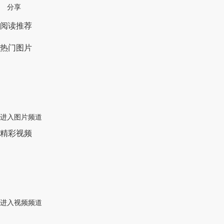
分享
阅读推荐
热门图片
进入图片频道
精彩视频
进入视频频道