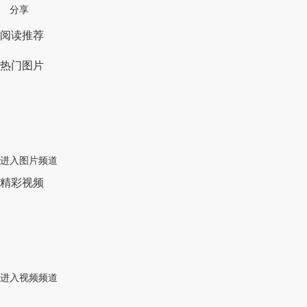
分享
阅读推荐
热门图片
进入图片频道
精彩视频
进入视频频道