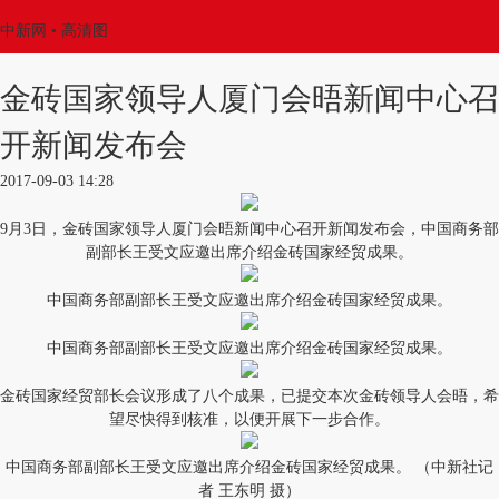
中新网
• 高清图
金砖国家领导人厦门会晤新闻中心召
开新闻发布会
2017-09-03 14:28
9月3日，金砖国家领导人厦门会晤新闻中心召开新闻发布会，中国商务部
副部长王受文应邀出席介绍金砖国家经贸成果。
中国商务部副部长王受文应邀出席介绍金砖国家经贸成果。
中国商务部副部长王受文应邀出席介绍金砖国家经贸成果。
金砖国家经贸部长会议形成了八个成果，已提交本次金砖领导人会晤，希
望尽快得到核准，以便开展下一步合作。
中国商务部副部长王受文应邀出席介绍金砖国家经贸成果。 （中新社记
者 王东明 摄）