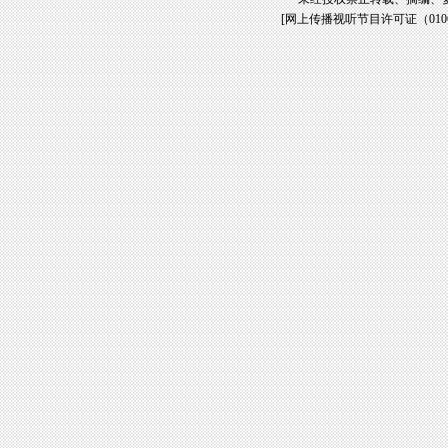
[
网上传播视听节目许可证（01061