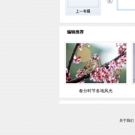
编辑推荐
春分时节各地风光
关于我们