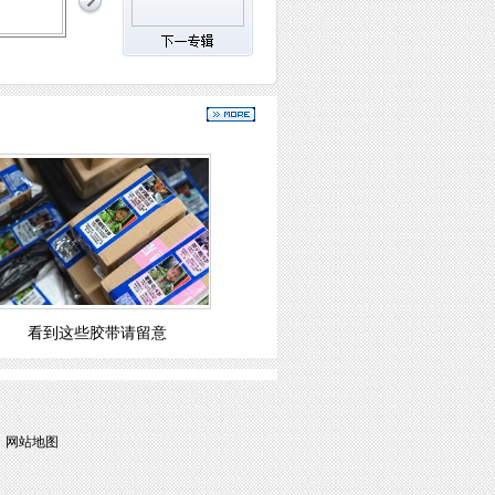
看到这些胶带请留意
 
网站地图