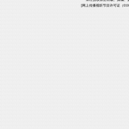
[
网上传播视听节目许可证（01061