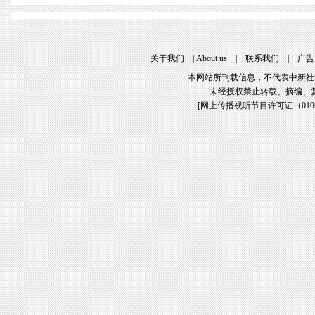
关于我们
 | 
About u
 | 
联系我们
 | 
广告
本网站所刊载信息，不代表中新社
未经授权禁止转载、摘编、
[
网上传播视听节目许可证（01061