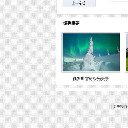
编辑推荐
俄罗斯雪树极光美景
关于我们