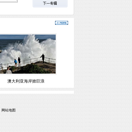
澳大利亚海岸掀巨浪
 
网站地图