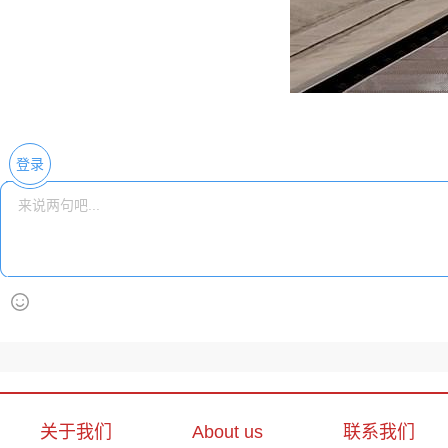
登录
关于我们
About us
联系我们