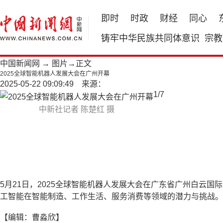
即时
时政
财经
同心
铸牢中华民族共同体意识
宗教
中国新闻网
→
图片
→正文
2025全球智能机器人发展大会在广州开幕
2025-05-22 09:09:49 来源：
1
/
7
中新社记者 陈楚红 摄
5月21日，2025全球智能机器人发展大会在广东省广州白云
工智能在智能制造、工作生活、服务消费等领域的潜力与挑战。
【编辑：曹淼欣】