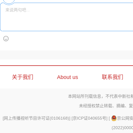
关于我们
About us
联系我们
本网站所刊载信息，不代表中新社
未经授权禁止转载、摘编、复
[
网上传播视听节目许可证(0106168)
] [
京ICP证040655号
] [
京公网安备
(2022)000