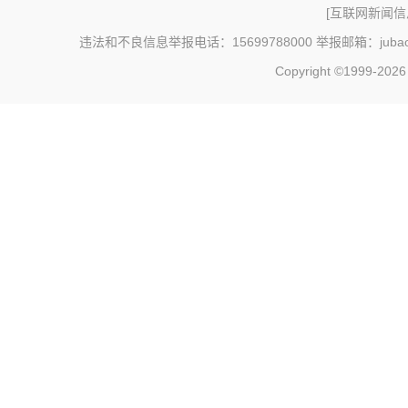
[
互联网新闻信息
违法和不良信息举报电话：15699788000 举报邮箱：jubao@c
Copyright ©1999-202