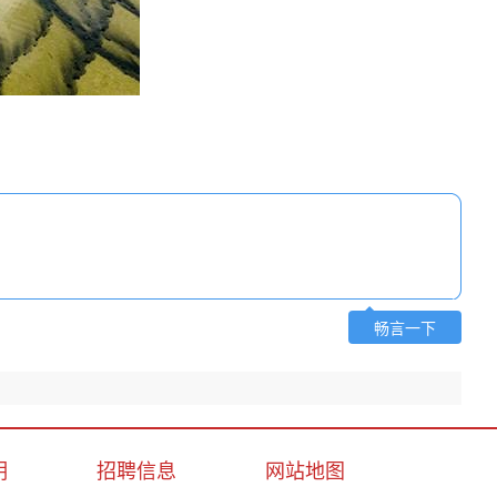
畅言一下
明
招聘信息
网站地图