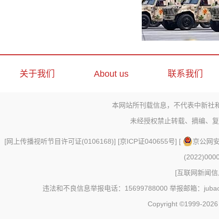
关于我们
About us
联系我们
本网站所刊载信息，不代表中新社
未经授权禁止转载、摘编、复
[
网上传播视听节目许可证(0106168)
] [
京ICP证040655号
] [
京公网安备
(2022)000
[
互联网新闻信息
违法和不良信息举报电话：15699788000 举报邮箱：jubao@c
Copyright ©1999-202