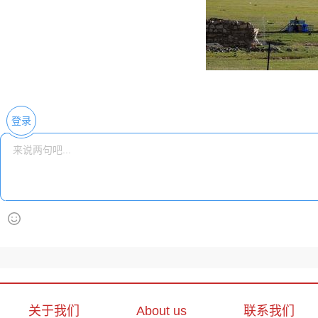
登录
关于我们
About us
联系我们