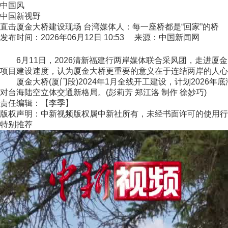
中国风
中国新视野
直击厦金大桥建设现场 台湾媒体人：每一座桥都是“回家”的桥
发布时间：2026年06月12日 10:53 来源：中国新闻网
6月11日，2026清新福建行两岸媒体联合采风团，走进厦金
项目建设速度，认为厦金大桥更重要的意义在于连结两岸的人心
厦金大桥(厦门段)2024年1月全线开工建设，计划2026年
对台海陆空立体交通新格局。(彭莉芳 郑江洛 制作 徐妙巧)
责任编辑：【李季】
版权声明：中新视频版权属中新社所有，未经书面许可的使用行
特别推荐