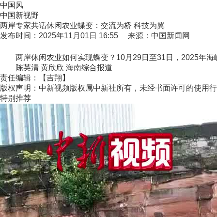
中国风
中国新视野
两岸专家共话休闲农业蝶变：交流为桥 科技为翼
发布时间：2025年11月01日 16:55 来源：中国新闻网
两岸休闲农业如何实现蝶变？10月29日至31日，2025年
陈英清 黄欣欣 海南综合报道
责任编辑：【吉翔】
版权声明：中新视频版权属中新社所有，未经书面许可的使用行
特别推荐