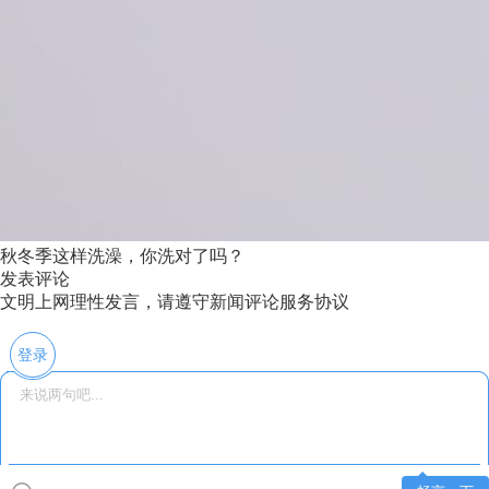
秋冬季这样洗澡，你洗对了吗？
发表评论
文明上网理性发言，请遵守新闻评论服务协议
登录