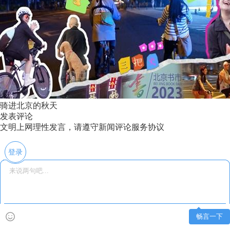
骑进北京的秋天
发表评论
文明上网理性发言，请遵守新闻评论服务协议
登录
畅言一下