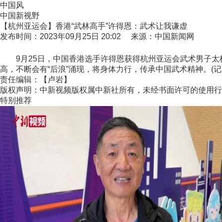
中国风
中国新视野
【杭州亚运会】香港“武林高手”许得恩：武术让我谦虚
发布时间：2023年09月25日 20:02 来源：中国新闻网
9月25日，中国香港选手许得恩获得杭州亚运会武术男子太
高，不断会有“后浪”涌现，将身体力行，传承中国武术精神。(记者
责任编辑：【卢岩】
版权声明：中新视频版权属中新社所有，未经书面许可的使用行
特别推荐