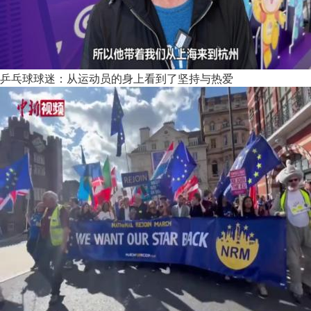
乒乓球球迷：从运动员的身上看到了坚持与热爱