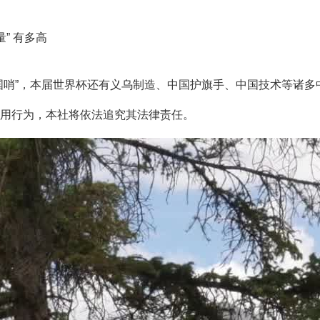
” 有多高
”，本届世界杯还有义乌制造、中国护旗手、中国技术等诸多中国
用行为，本社将依法追究其法律责任。