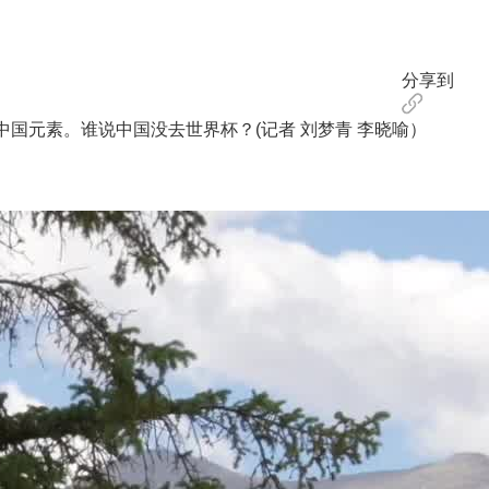
分享到
元素。谁说中国没去世界杯？(记者 刘梦青 李晓喻）