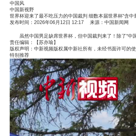
中国风
中国新视野
世界杯迎来了最不吃压力的中国裁判 细数本届世界杯“含中量
发布时间：2026年06月12日 12:17 来源：中国新闻网
虽然中国男足缺席世界杯，但中国裁判来了！除了“中国哨
责任编辑：【苏亦瑜】
版权声明：中新视频版权属中新社所有，未经书面许可的使
特别推荐