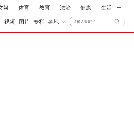
文娱
体育
教育
法治
健康
生活
播
视频
图片
专栏
各地