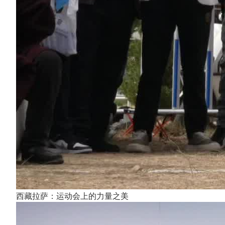
西藏拉萨：运动会上的力量之美