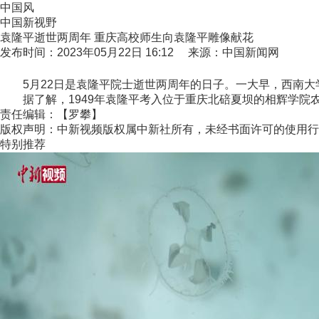
中国风
中国新视野
袁隆平逝世两周年 重庆高校师生向袁隆平雕像献花
发布时间：2023年05月22日 16:12 来源：中国新闻网
5月22日是袁隆平院士逝世两周年的日子。一大早，西南大
据了解，1949年袁隆平考入位于重庆北碚夏坝的相辉学院农
责任编辑：【罗攀】
版权声明：中新视频版权属中新社所有，未经书面许可的使用行
特别推荐