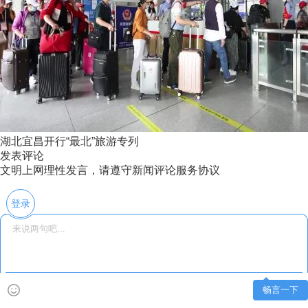
湖北宜昌开行“最北”旅游专列
发表评论
文明上网理性发言，请遵守新闻评论服务协议
登录
畅言一下