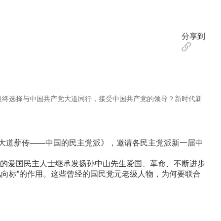
分享到
终选择与中国共产党大道同行，接受中国共产党的领导？新时代新
大道薪传——中国的民主党派》，邀请各民主党派新一届中
的爱国民主人士继承发扬孙中山先生爱国、革命、不断进步
风向标”的作用。这些曾经的国民党元老级人物，为何要联合