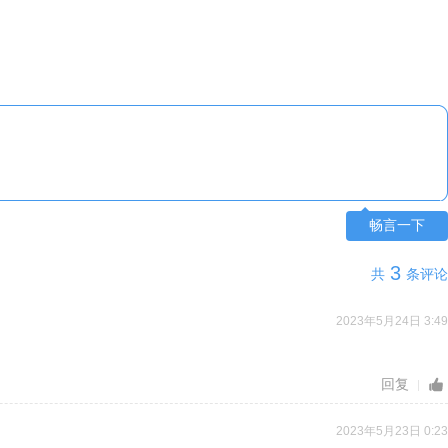
畅言一下
3
共
条评论
2023年5月24日 3:49
回复
2023年5月23日 0:23