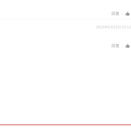
回复
2023年5月22日 15:12
回复