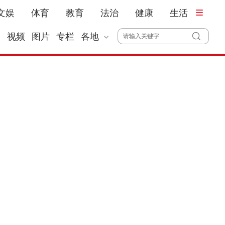
文娱
体育
教育
法治
健康
生活
播
视频
图片
专栏
各地