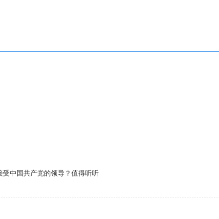
接受中国共产党的领导？值得听听