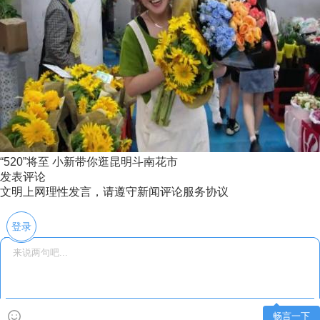
“520”将至 小新带你逛昆明斗南花市
发表评论
文明上网理性发言，请遵守新闻评论服务协议
登录
畅言一下