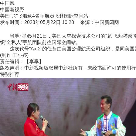
中国风
中国新视野
美国“龙”飞船载4名宇航员飞赴国际空间站
发布时间：2023年05月22日 10:28 来源：中国新闻网
当地时间5月21日，美国太空探索技术公司的“龙”飞船搭乘“
织“全私人”宇航团队前往国际空间站。
这次代号“Ax-2”的任务由美国公理航天公司组织，是同美
(制作 王小婷)
责任编辑：【李季】
版权声明：中新视频版权属中新社所有，未经书面许可的使用行
特别推荐