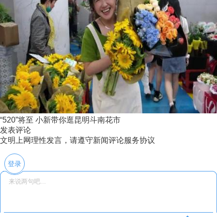
“520”将至 小新带你逛昆明斗南花市
发表评论
文明上网理性发言，请遵守新闻评论服务协议
登录