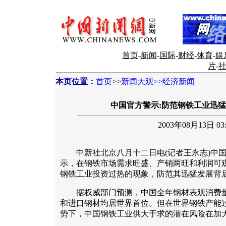
首页
-
新闻
-
国际
-
财经
-
体育
-
娱
片
-
本页位置：
首页
>>
新闻大观>>经济新闻
中国官方警示:防范钢铁工业迅
2003年08月13日 03:
中新社北京八月十二日电(记者王永志)中国
示，在钢铁市场需求旺盛、产销两旺和利润可
钢铁工业投资过热的现象，防范其迅猛发展背
据权威部门预测，中国全年钢材表观消费量
和进口钢材均居世界首位。但在世界钢铁产能
势下，中国钢铁工业供大于求的潜在风险在加