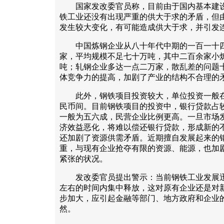
国家发改委官员称，目前由于国内基本建设
铁工业还没有出现严重的供大于求的矛盾，但
发生较大变化，有可能造成供大于求，并引发
中国炼钢企业从八十年代中期的一百一十四
家，平均规模不足七十万吨，其中二百余家小
吨；轧钢企业多达一点二万家，散乱差的问题
体竞争力的提高，加剧了产业的结构不合理的
此外，钢铁项目投资较大，单位投资一般在
民币间。目前钢铁项目的投资中，银行贷款占
一般为五六成，民营企业比例更高。一旦市场
济效益恶化，将难以偿还银行贷款，形成新的
还加剧了资源供需矛盾。近期擅自发展起来的
重，与现有企业抢夺有限的资源、能源，也加
紧张的状况。
发改委官员提出警示：当前钢铁工业发展迅
左右的时间内集中释放，这对原有企业还是对
步加大，应引起金融等部门、地方政府和企业
然。