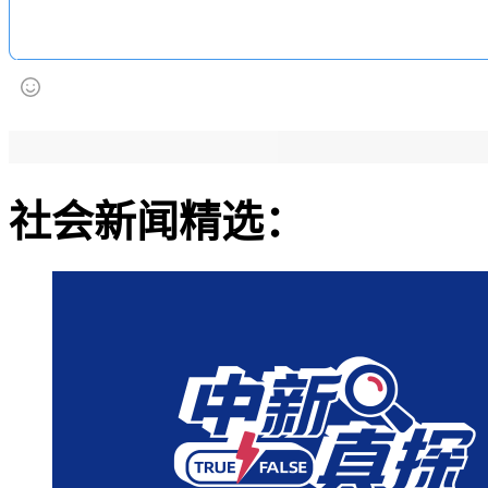
社会新闻精选：