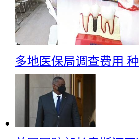
多地医保局调查费用 