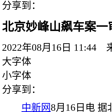
分享到：
北京妙峰山飙车案一
2022年08月16日 11:44
大字体
小字体
分享到：
中新网
8月16日电 