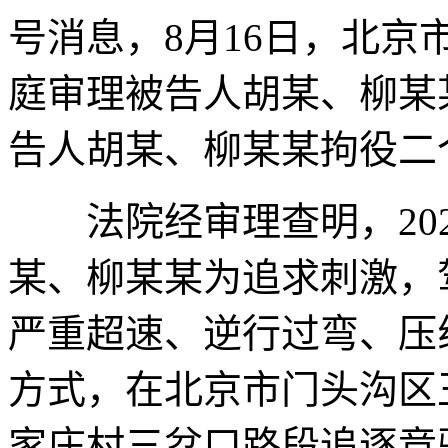
号消息，8月16日，北
庭审理被告人胡某、柳某
告人胡某、柳某某拘役二
法院经审理查明，2022
某、柳某某为追求刺激，
严重超速、逆行过弯、压
方式，在北京市门头沟区
家庄村三岔口路段追逐竞