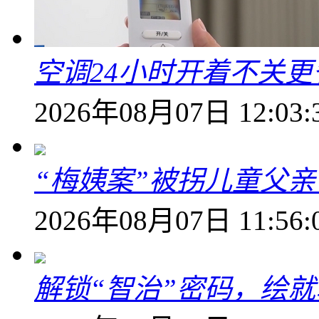
空调24小时开着不关
2026年08月07日 12:03:
“梅姨案”被拐儿童父
2026年08月07日 11:56:
解锁“智治”密码，绘