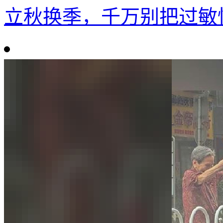
立秋换季，千万别把过敏