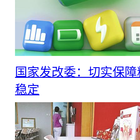
国家发改委：切实保障
稳定