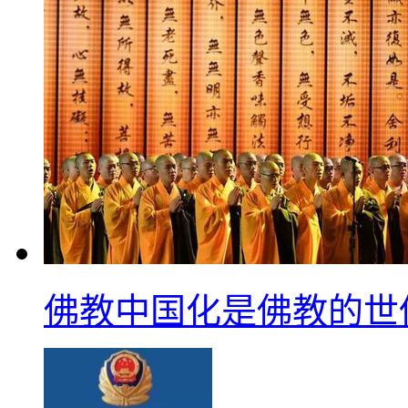
佛教中国化是佛教的世