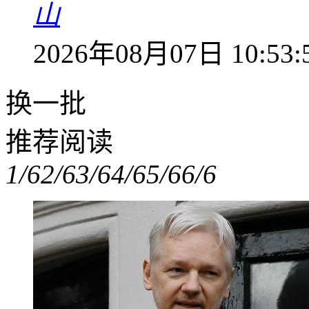
山
2026年08月07日 10:53:
换一批
推荐阅读
1/6
2/6
3/6
4/6
5/6
6/6