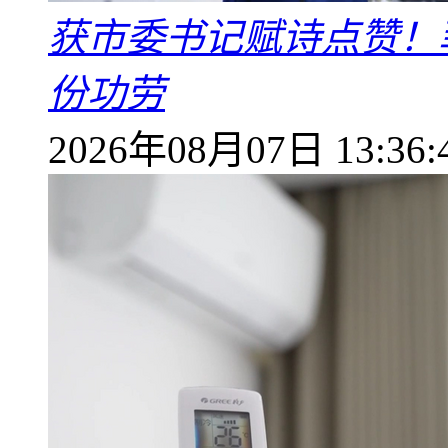
获市委书记赋诗点赞！
份功劳
2026年08月07日 13:36: