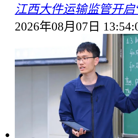
江西大件运输监管开启
2026年08月07日 13:54: