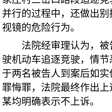
并行的过程中，还做出别
视镜的危险行为。
法院经审理认为，被告
驶机动车追逐竞驶，情节
于两名被告人到案后如实
罪悔罪，法院最终作出上
某均明确表示不上诉。