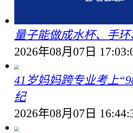
量子能做成水杯、手环
2026年08月07日 17:03:
41岁妈妈跨专业考上“9
纪
2026年08月07日 16:44: