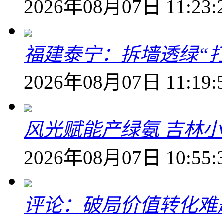
2026年08月07日 11:23:
福建泰宁：拆墙透绿“打
2026年08月07日 11:19:
风光赋能产绿氨 吉林小
2026年08月07日 10:55:
评论：破局价值转化难