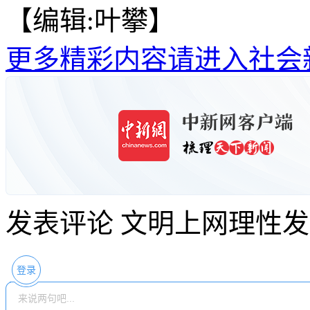
【编辑:叶攀】
更多精彩内容请进入社会
发表评论
文明上网理性发
登录