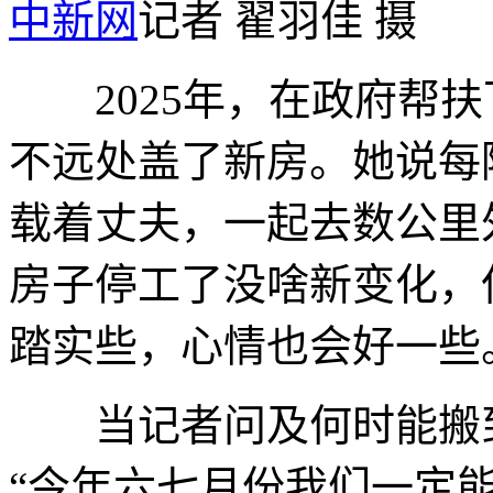
中新网
记者 翟羽佳 摄
2025年，在政府帮扶
不远处盖了新房。她说每
载着丈夫，一起去数公里
房子停工了没啥新变化，
踏实些，心情也会好一些
当记者问及何时能搬到
“今年六七月份我们一定能