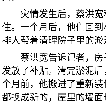
灾情发生后，蔡洪宽和
住。一个月后，他们回到
排人帮着清理院子里的淤
蔡洪宽告诉记者，房子
发放了补贴。清完淤泥后
个月前，他搬进了重新装修
都换成新的，屋里的墙面