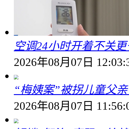
空调24小时开着不关
2026年08月07日 12:03:
“梅姨案”被拐儿童父
2026年08月07日 11:56: