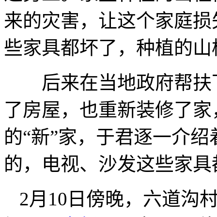
来的灾害，让这个家庭损
些家具都坏了，种植的山
后来在当地政府帮扶下
了房屋，也重新装修了家
的“新”家，于君逐一介绍
的，电视、沙发这些家具
2月10日傍晚，六道沟