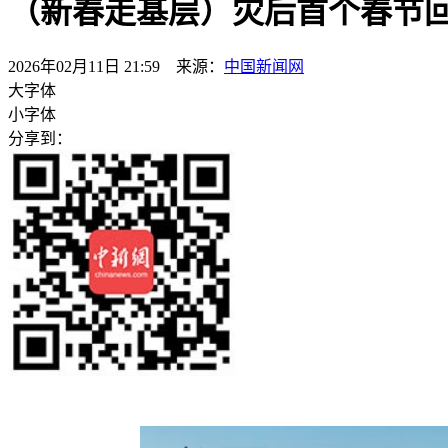
（新春走基层）灾后首个春节
2026年02月11日 21:59 来源：
中国新闻网
大字体
小字体
分享到：