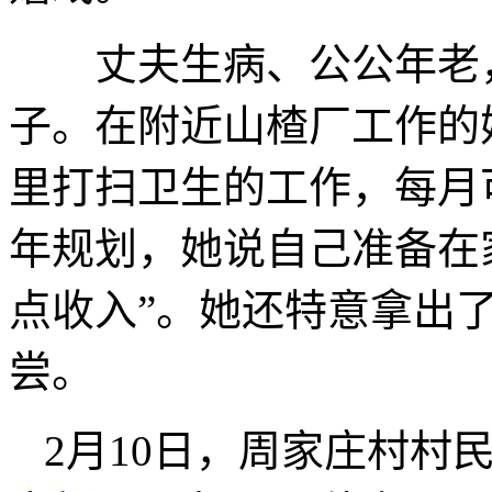
丈夫生病、公公年老，
子。在附近山楂厂工作的
里打扫卫生的工作，每月可
年规划，她说自己准备在
点收入”。她还特意拿出
尝。
2月10日，周家庄村村