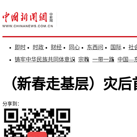
即时
时政
财经
同心
东西问
国际
社
铸牢中华民族共同体意识
宗教
一带一路
中国—
（新春走基层）灾后
分享到：