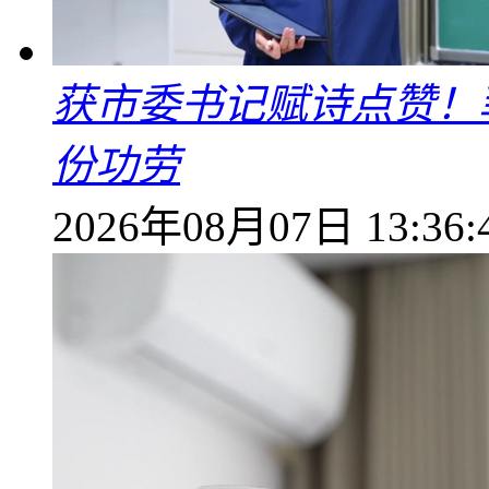
获市委书记赋诗点赞！
份功劳
2026年08月07日 13:36: