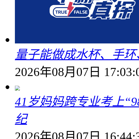
量子能做成水杯、手环
2026年08月07日 17:03:
41岁妈妈跨专业考上“9
纪
2026年08月07日 16:44: