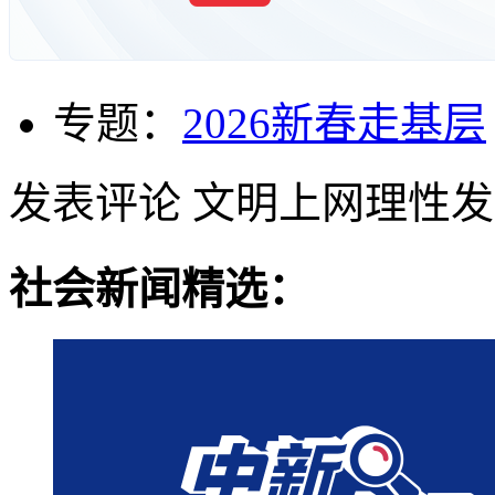
专题：
2026新春走基层
发表评论
文明上网理性发
社会新闻精选：