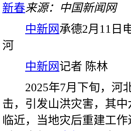
新春
来源：中国新闻网
中新网
承德2月11日
河
中新网
记者 陈林
2025年7月下旬，河
击，引发山洪灾害，其中
临近，当地灾后重建工作