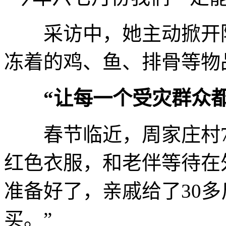
采访中，她主动掀开院
冻着的鸡、鱼、排骨等物
“让每一个受灾群众都
春节临近，周家庄村7
红色衣服，和老伴等待在
准备好了，亲戚给了30
买。”