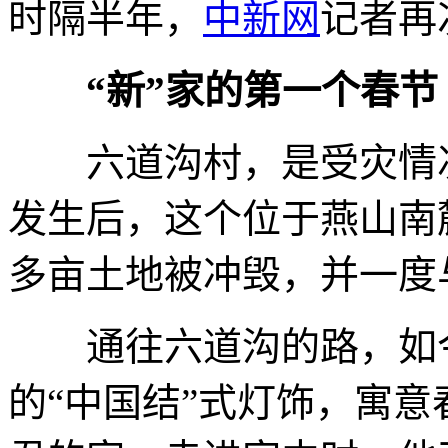
时隔半年，
中新网
记者再
“新”家的第一个春节
六道沟村，是受灾情况
发生后，这个位于燕山南
多亩土地被冲毁，并一度
通往六道沟的路，如今
的“中国结”式灯饰，寓