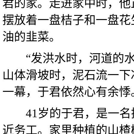
君的家。走进家中时，他
摆放着一盘桔子和一盘花
油的韭菜。
“发洪水时，河道的水‘
山体滑坡时，泥石流一下
一幕，于君依然心有余悸
41岁的于君，是一名
近务工。家里种植的山楂