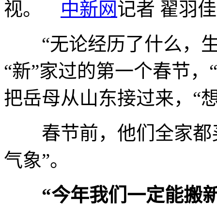
视。
中新网
记者 翟羽佳
“无论经历了什么，生
“新”家过的第一个春节，
把岳母从山东接过来，“
春节前，他们全家都买
气象”。
“今年我们一定能搬新