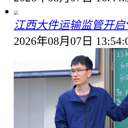
江西大件运输监管开启
2026年08月07日 13:54: