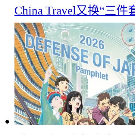
China Travel又