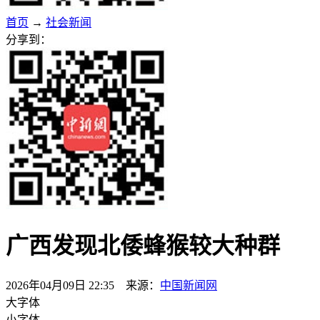
首页
→
社会新闻
分享到：
广西发现北倭蜂猴较大种群
2026年04月09日 22:35 来源：
中国新闻网
大字体
小字体