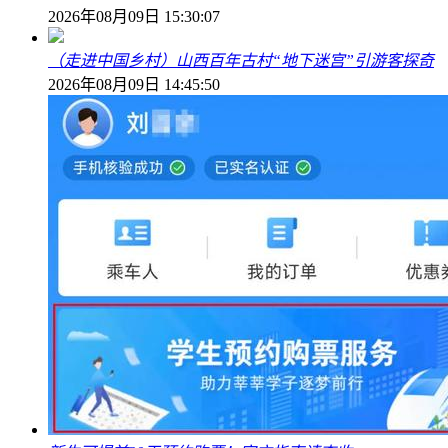
2026年08月09日 15:30:07
（走进中国乡村）山西百年古村“地下迷宫”引游客探奇
2026年08月09日 14:45:50