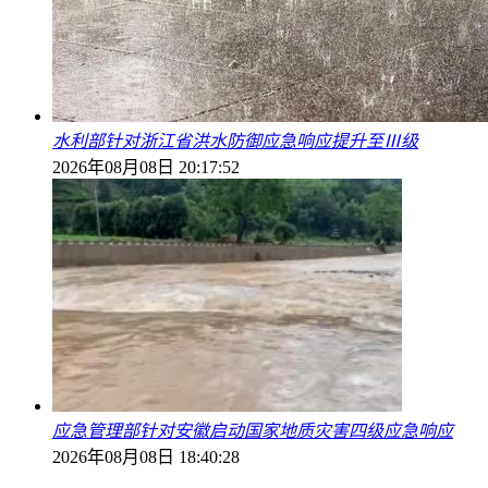
水利部针对浙江省洪水防御应急响应提升至Ⅲ级
2026年08月08日 20:17:52
应急管理部针对安徽启动国家地质灾害四级应急响应
2026年08月08日 18:40:28