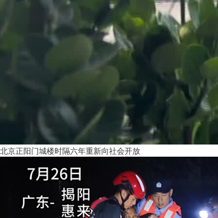
北京正阳门城楼时隔六年重新向社会开放