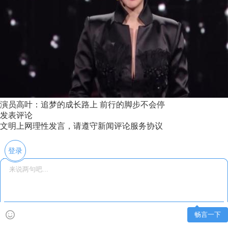
演员高叶：追梦的成长路上 前行的脚步不会停
发表评论
文明上网理性发言，请遵守新闻评论服务协议
登录
畅言一下