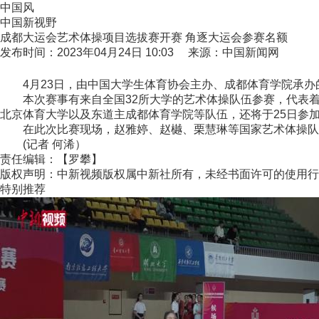
中国风
中国新视野
成都大运会艺术体操项目选拔赛开赛 角逐大运会参赛名额
发布时间：2023年04月24日 10:03 来源：中国新闻网
4月23日，由中国大学生体育协会主办、成都体育学院承办的
本次赛事有来自全国32所大学的艺术体操队伍参赛，代表着
北京体育大学以及东道主成都体育学院等队伍，还将于25日参
在此次比赛现场，赵雅婷、赵樾、栗慧琳等国家艺术体操队队
(记者 何浠）
责任编辑：【罗攀】
版权声明：中新视频版权属中新社所有，未经书面许可的使用行
特别推荐