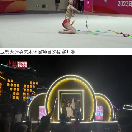
成都大运会艺术体操项目选拔赛开赛