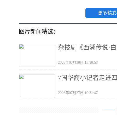
更多精彩
图片新闻精选：
杂技剧《西湖传说·
2026年07月30日 13:10:58
7国华裔小记者走进
2026年07月27日 10:31:47