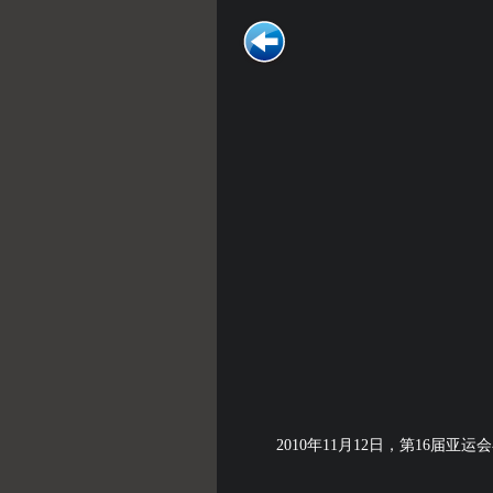
2010年11月12日，第16