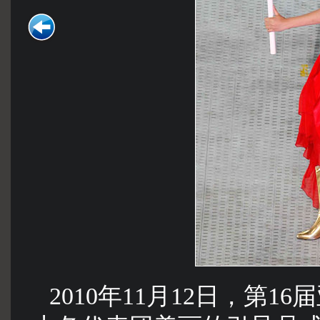
2010年11月12日，第