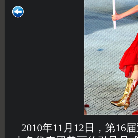
2010年11月12日，第