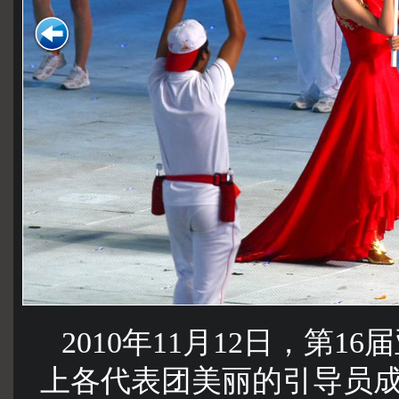
2010年11月12日，第
上各代表团美丽的引导员