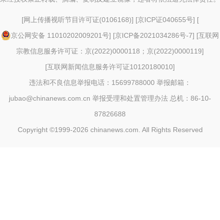
[
网上传播视听节目许可证(0106168)
] [
京ICP证040655号
] [
京公网安备 11010202009201号
] [
京ICP备2021034286号-7
] [
互联网
宗教信息服务许可证：京(2022)0000118；京(2022)0000119
]
[
互联网新闻信息服务许可证10120180010
]
违法和不良信息举报电话：15699788000 举报邮箱：
jubao@chinanews.com.cn
举报受理和处置管理办法
总机：86-10-
87826688
Copyright ©1999-2026
chinanews.com. All Rights Reserved