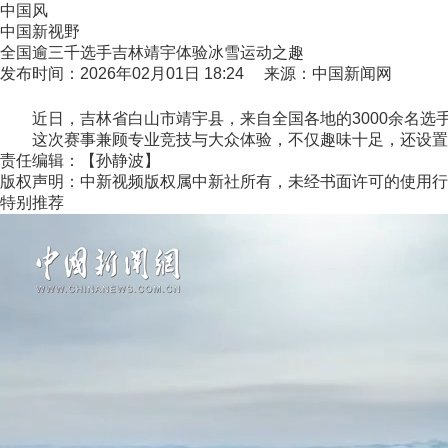
中国风
中国新视野
全国逾三千选手吉林靖宇体验冰雪运动之趣
发布时间：2026年02月01日 18:24 来源：中国新闻网
近日，吉林省白山市靖宇县，来自全国各地的3000余名选
这次赛事兼顾专业竞技与大众体验，不仅趣味十足，还设置了多
责任编辑：【孙静波】
版权声明：中新视频版权属中新社所有，未经书面许可的使用行
特别推荐