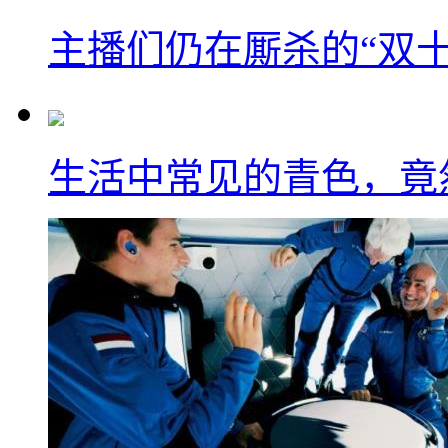
主播们仍在厮杀的“双
生活中常见的青色，竟