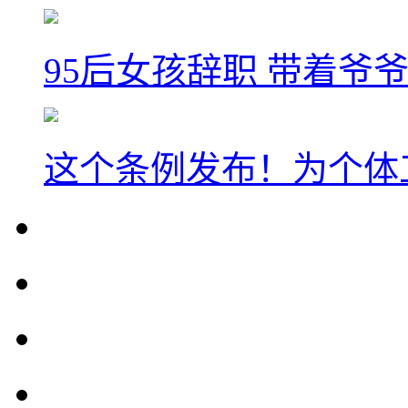
95后女孩辞职 带着爷
这个条例发布！为个体