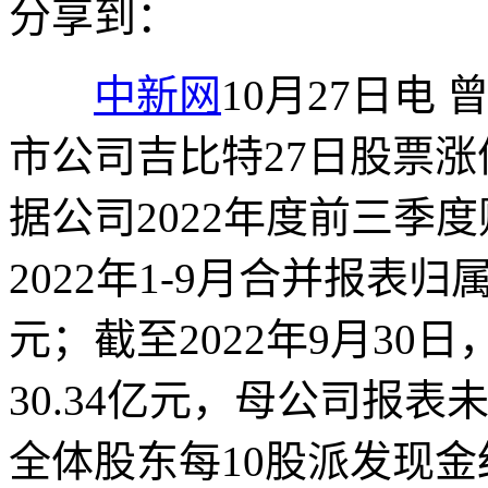
分享到：
中新网
10月27日电
市公司吉比特27日股票涨
据公司2022年度前三季
2022年1-9月合并报表归
元；截至2022年9月3
30.34亿元，母公司报表
全体股东每10股派发现金红