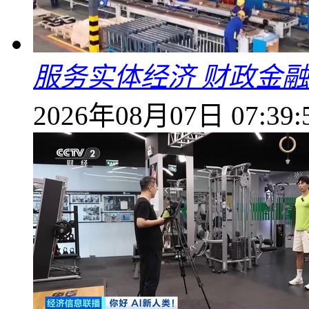
服务实体经济 财政金融
2026年08月07日 07:39: