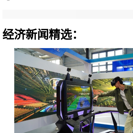
经济新闻精选：