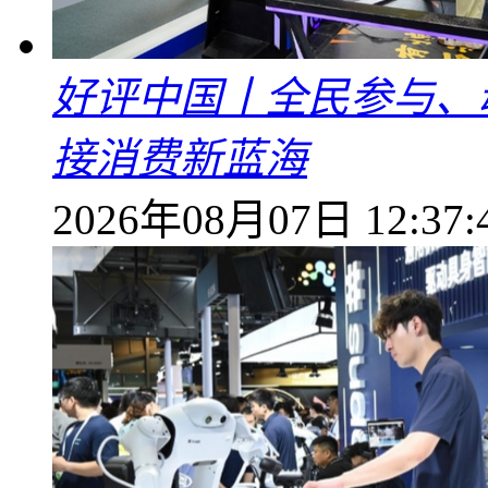
好评中国丨全民参与、
接消费新蓝海
2026年08月07日 12:37: