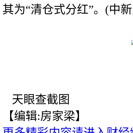
其为“清仓式分红”。(中新
天眼查截图
【编辑:房家梁】
更多精彩内容请进入财经