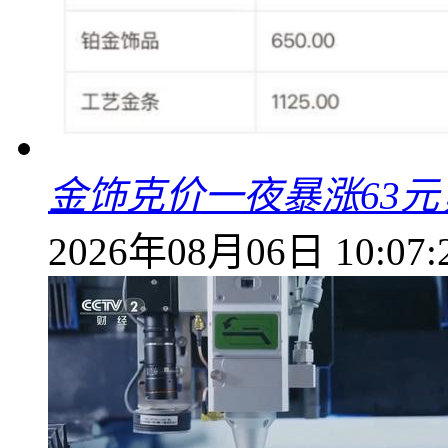
金饰克价一夜暴涨63元，
2026年08月06日 10:07: