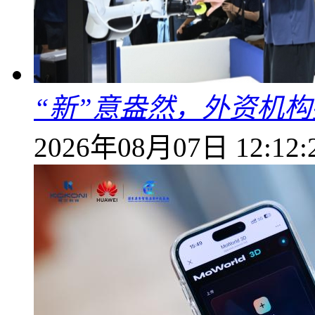
“新”意盎然，外资机
2026年08月07日 12:12: