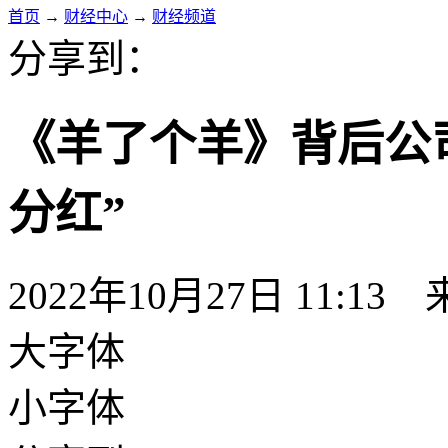
首页
→
财经中心
→
财经频道
分享到：
《羊了个羊》背后公
分红”
2022年10月27日 11:13
大字体
小字体