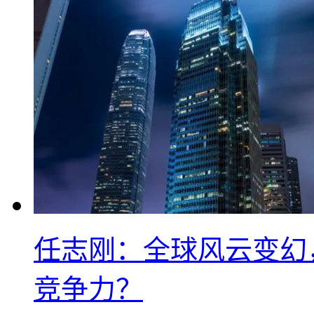
任志刚：全球风云变幻
竞争力？