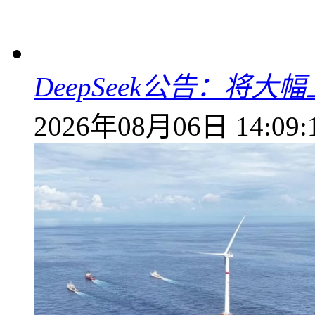
DeepSeek公告：将大
2026年08月06日 14:09: