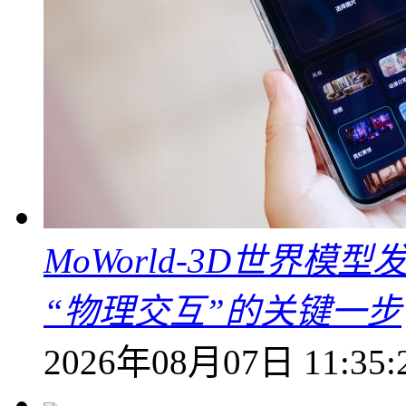
MoWorld-3D世界模
“物理交互”的关键一步
2026年08月07日 11:35: