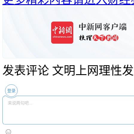
发表评论
文明上网理性发
登录