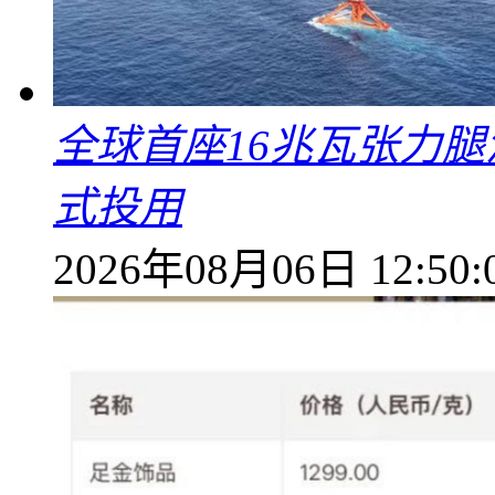
全球首座16兆瓦张力腿
式投用
2026年08月06日 12:50: