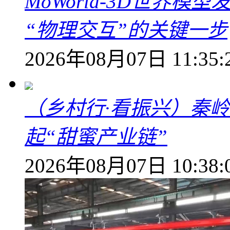
MoWorld-3D世界模
“物理交互”的关键一步
2026年08月07日 11:35:
（乡村行·看振兴）秦
起“甜蜜产业链”
2026年08月07日 10:38: