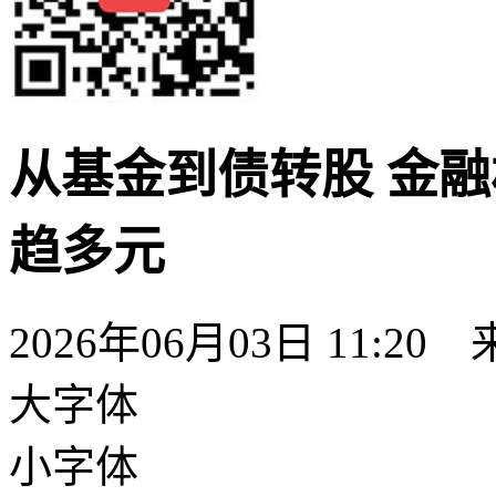
从基金到债转股 金
趋多元
2026年06月03日 11:20
大字体
小字体