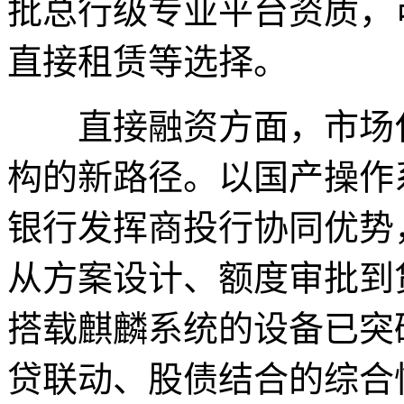
批总行级专业平台资质，
直接租赁等选择。
直接融资方面，市场化
构的新路径。以国产操作
银行发挥商投行协同优势
从方案设计、额度审批到
搭载麒麟系统的设备已突
贷联动、股债结合的综合