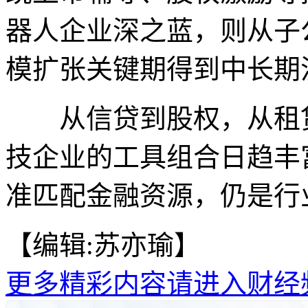
器人企业深之蓝，则从子
模扩张关键期得到中长期
从信贷到股权，从租赁
技企业的工具组合日趋丰
准匹配金融资源，仍是行
【编辑:苏亦瑜】
更多精彩内容请进入财经