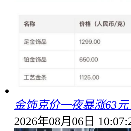
金饰克价一夜暴涨63元，
2026年08月06日 10:07: