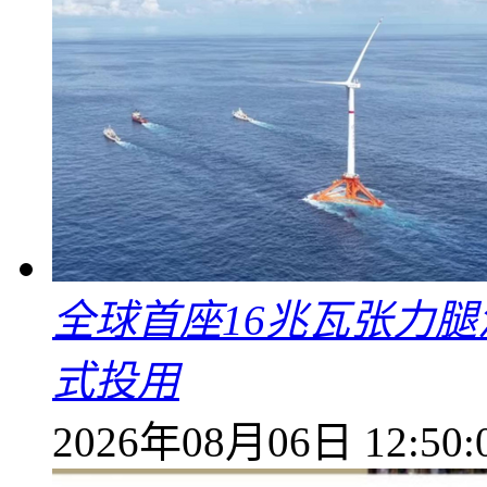
全球首座16兆瓦张力腿
式投用
2026年08月06日 12:50: