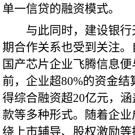
单一信贷的融资模式。
与此同时，建设银行天
期合作关系也受到关注。自
国产芯片企业飞腾信息便
前，企业超80%的资金
得综合融资超20亿元，
款等多种形式。随着企业
绕上市辅导、股权激励等