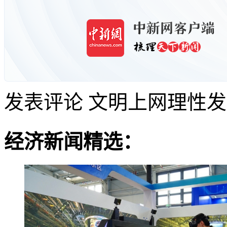
发表评论
文明上网理性发
经济新闻精选：