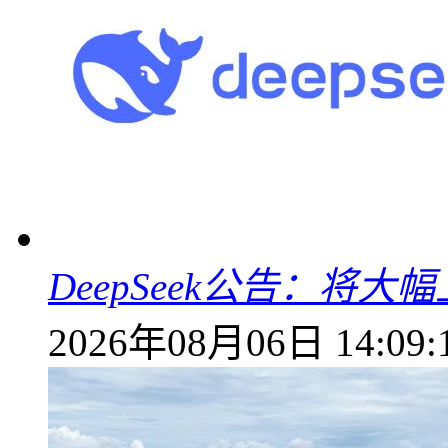
DeepSeek公告：将大
2026年08月06日 14:09: