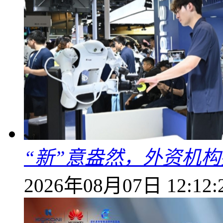
“新”意盎然，外资机
2026年08月07日 12:12: