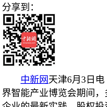
分享到：
中新网
天津6月3日电 
界智能产业博览会期间，
企业的最新实践，股权投