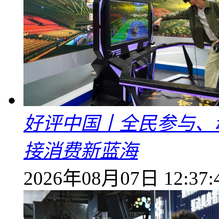
好评中国丨全民参与、
接消费新蓝海
2026年08月07日 12:37: