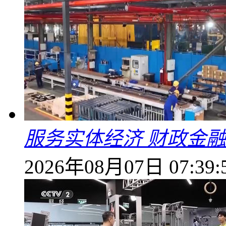
服务实体经济 财政金融
2026年08月07日 07:39: