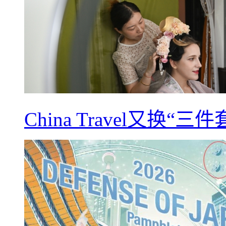
China Travel又