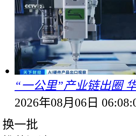
“一公里”产业链出圈 
2026年08月06日 06:08:
换一批