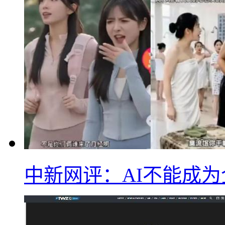
中新网评：AI不能成为