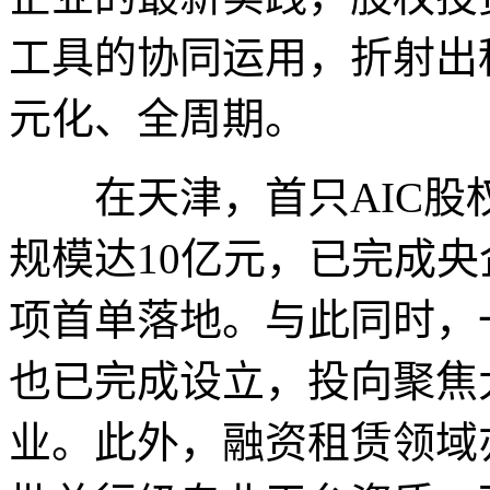
工具的协同运用，折射出
元化、全周期。
在天津，首只AIC股
规模达10亿元，已完成
项首单落地。与此同时，
也已完成设立，投向聚焦
业。此外，融资租赁领域