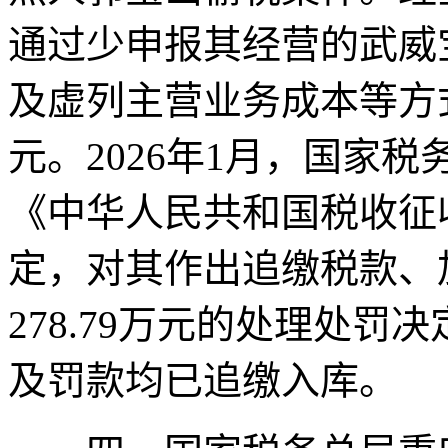
通过少申报其经营的武威
及虚列主营业务成本等方式
元。2026年1月，国家
《中华人民共和国税收征
定，对其作出追缴税款、
278.79万元的处理处
及罚款均已追缴入库。