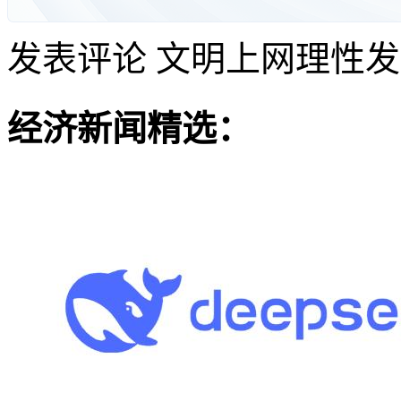
发表评论
文明上网理性发
经济新闻精选：