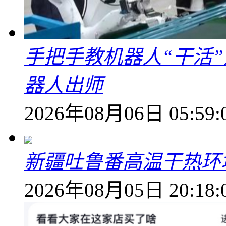
手把手教机器人“干活”
器人出师
2026年08月06日 05:59:
新疆吐鲁番高温干热环
2026年08月05日 20:18: