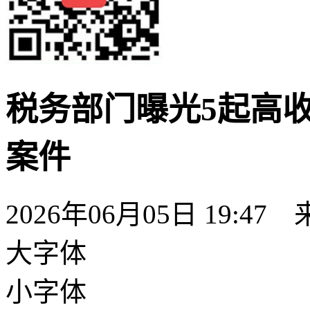
税务部门曝光5起高
案件
2026年06月05日 19:47
大字体
小字体