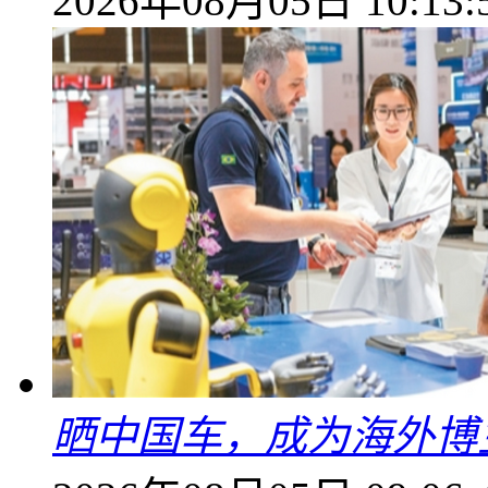
2026年08月05日 10:13:
晒中国车，成为海外博