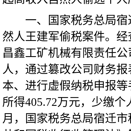
一、国家税务总局宿迁
然人王建军偷税案件。经查
昌鑫工矿机械有限责任公
人，通过篡改公司财务报
本、进行虚假纳税申报等
所得405.72万元，少缴个人
月，国家税务总局宿迁市