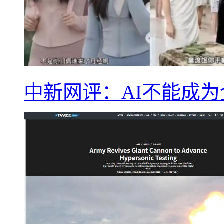
中新网评：AI不能成为