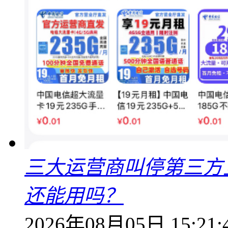
三大运营商叫停第三方
还能用吗？
2026年08月05日 15:21: