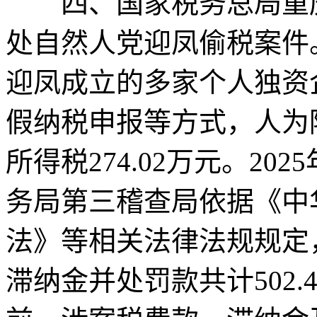
四、国家税务总局重庆
处自然人党迎凤偷税案件。经
迎凤成立的多家个人独资
假纳税申报等方式，人为
所得税274.02万元。2
务局第三稽查局依据《中
法》等相关法律法规规定
滞纳金并处罚款共计502