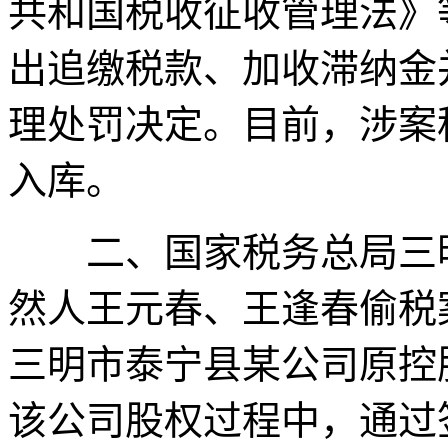
共和国税收征收管理法》
出追缴税款、加收滞纳金并
理处罚决定。目前，涉案
入库。
二、国家税务总局三明
然人王元春、王逢春偷税案
三明市泰宁县某公司原控
该公司股权过程中，通过