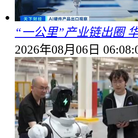
“一公里”产业链出圈 
2026年08月06日 06:08: