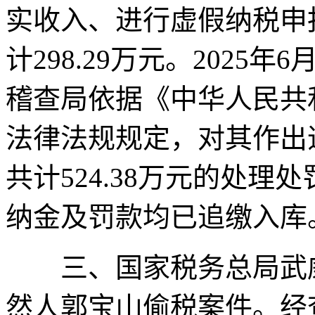
实收入、进行虚假纳税申
计298.29万元。202
稽查局依据《中华人民共
法律法规规定，对其作出
共计524.38万元的处
纳金及罚款均已追缴入库
三、国家税务总局武威
然人郭宝山偷税案件。经查，