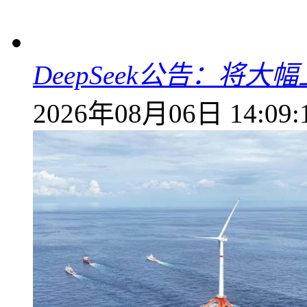
DeepSeek公告：将大
2026年08月06日 14:09: