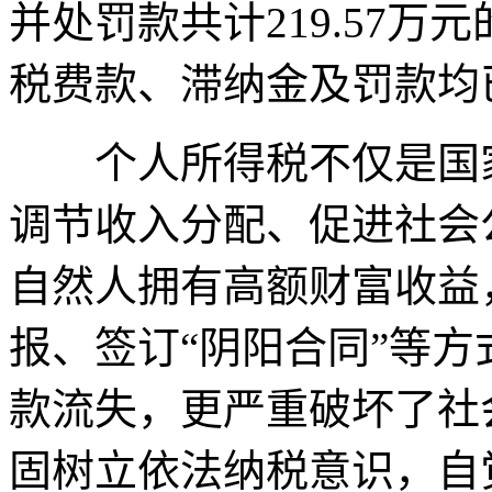
并处罚款共计219.57
税费款、滞纳金及罚款均
个人所得税不仅是国家
调节收入分配、促进社会
自然人拥有高额财富收益
报、签订“阴阳合同”等
款流失，更严重破坏了社
固树立依法纳税意识，自