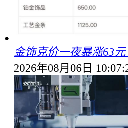
金饰克价一夜暴涨63元，
2026年08月06日 10:07: