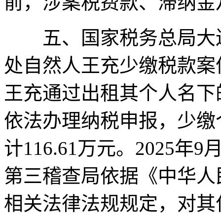
前，涉案税费款、滞纳金
五、国家税务总局大连
处自然人王充少缴税款案件。
王充通过出租其个人名下
依法办理纳税申报，少缴
计116.61万元。202
第三稽查局依据《中华人
相关法律法规规定，对其