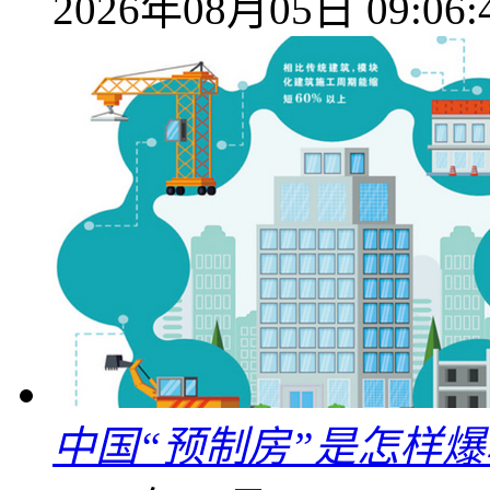
2026年08月05日 09:06:
中国“预制房”是怎样