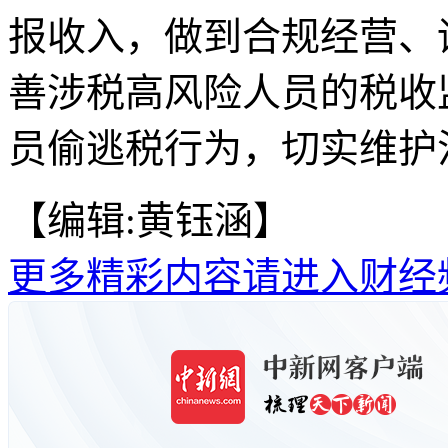
报收入，做到合规经营、
善涉税高风险人员的税收
员偷逃税行为，切实维护
【编辑:黄钰涵】
更多精彩内容请进入财经