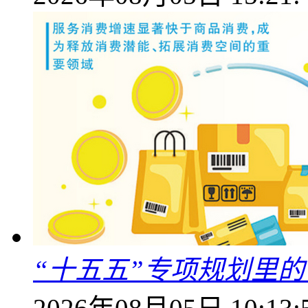
“十五五”专项规划里的