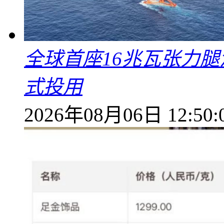
全球首座16兆瓦张力腿
式投用
2026年08月06日 12:50: