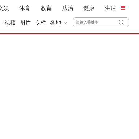
文娱
体育
教育
法治
健康
生活
播
视频
图片
专栏
各地