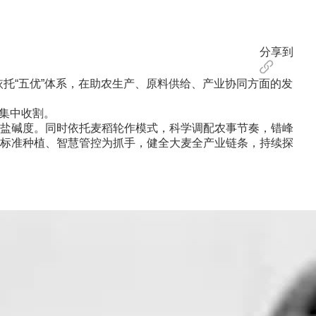
分享到
托“五优”体系，在助农生产、原料供给、产业协同方面的发
来集中收割。
盐碱度。同时依托麦稻轮作模式，科学调配农事节奏，错峰
标准种植、智慧管控为抓手，健全大麦全产业链条，持续探