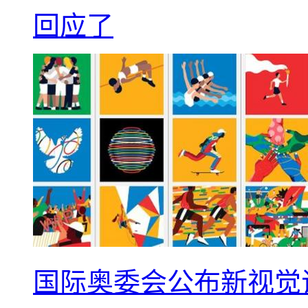
回应了
国际奥委会公布新视觉