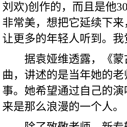
刘欢)创作的，而且是他3
非常美，想把它延续下来
让更多的年轻人听到。我
据袁娅维透露，《蒙古
曲，讲述的是当年她的老
事。她希望通过自己的演
来是那么浪漫的一个人。
除了致敬老师，新专辑