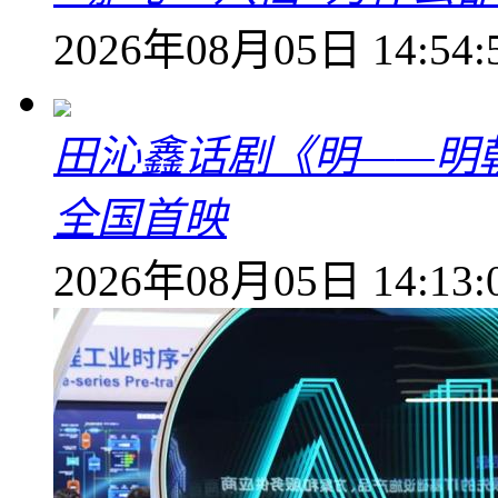
2026年08月05日 14:54:
田沁鑫话剧《明——明
全国首映
2026年08月05日 14:13: