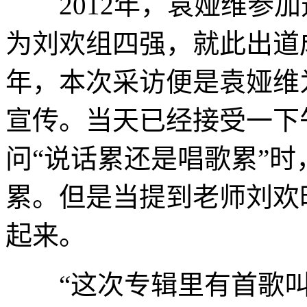
2012年，袁娅维参加
为刘欢组四强，就此出道
年，本次采访便是袁娅维
宣传。当天已经接受一下
问“说话累还是唱歌累”
累。但是当提到老师刘欢
起来。
“这次专辑里有首歌叫