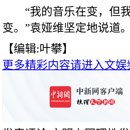
“我的音乐在变，但我
变。”袁娅维坚定地说道。
【编辑:叶攀】
更多精彩内容请进入文娱