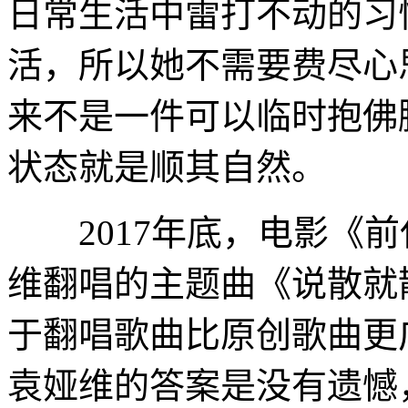
日常生活中雷打不动的习
活，所以她不需要费尽心
来不是一件可以临时抱佛
状态就是顺其自然。
2017年底，电影《前
维翻唱的主题曲《说散就
于翻唱歌曲比原创歌曲更
袁娅维的答案是没有遗憾，