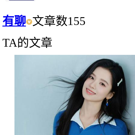
有聊
文章数
155
TA的文章