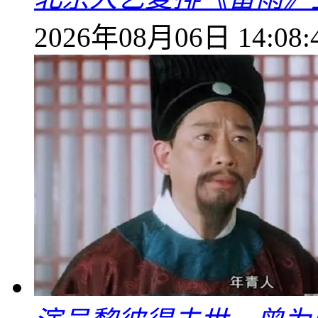
2026年08月06日 14:08: