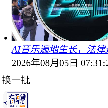
AI音乐遍地生长，法
2026年08月05日 07:31:
换一批