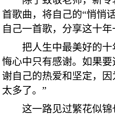
首歌曲，将自己的“悄悄
自己一首歌，分享这十年
把人生中最美好的十年
悔心中只有感谢。如果要
谢自己的热爱和坚定，因
太多了。”
这一路见过繁花似锦也