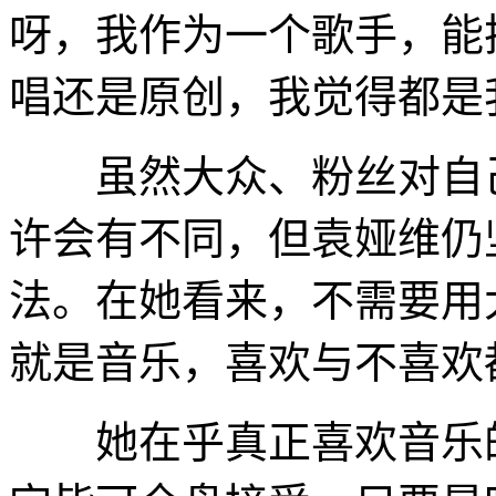
呀，我作为一个歌手，能
唱还是原创，我觉得都是
虽然大众、粉丝对自己
许会有不同，但袁娅维仍
法。在她看来，不需要用
就是音乐，喜欢与不喜欢
她在乎真正喜欢音乐的