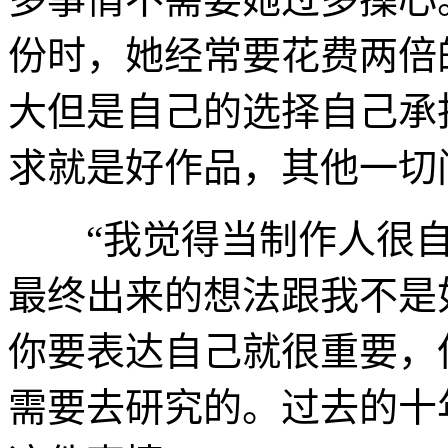
份时，她经常要花费两倍
大但是自己的选择自己承
求就是好作品，其他一切
“我觉得当制作人很自
最终出来的想法跟我不是
你要表达自己就很重要，
需要去研究的。过去的十