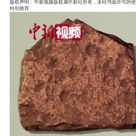
版权声明：中新视频版权属中新社所有，未经书面许可的使
特别推荐