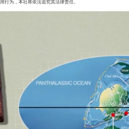
用行为，本社将依法追究其法律责任。