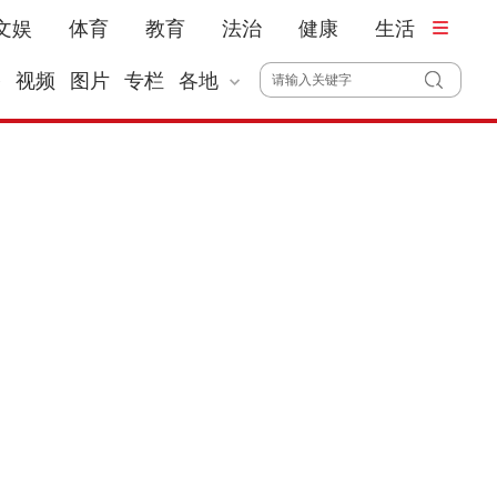
文娱
体育
教育
法治
健康
生活
播
视频
图片
专栏
各地