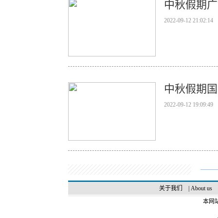
中秋假期广
2022-09-12 21:02:14
中秋假期国内
2022-09-12 19:09:49
关于我们
|
About us
本网