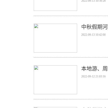
2022-09-13 10:50:28
中秋假期河
2022-09-13 10:42:00
本地游、周
2022-09-12 21:03:16