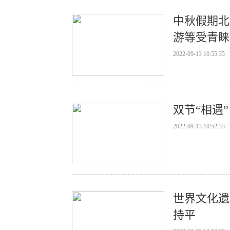
中秋假期北
游等受青睐
2022-09-13 10:55:35
双节“相遇”
2022-09-13 10:52:33
世界文化遗
持平