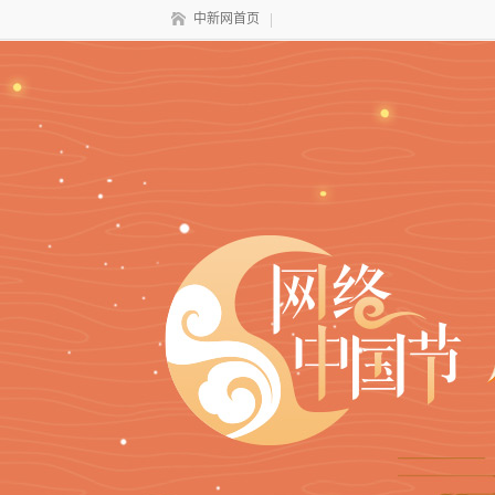
中新网首页