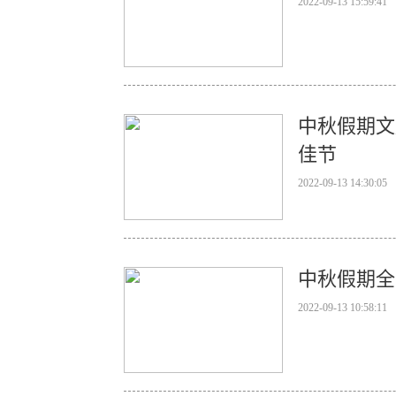
2022-09-13 15:59:41
中秋假期文
佳节
2022-09-13 14:30:05
中秋假期全国
2022-09-13 10:58:11