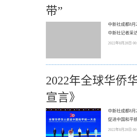
带”
中新社成都8月
中新社记者采访
2022年8月28日 00:
2022年全球华
宣言》
中新社成都8月
促进中国和平统
2022年8月28日 00: