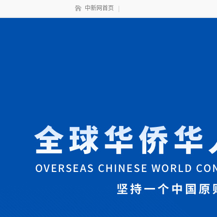
中新网首页