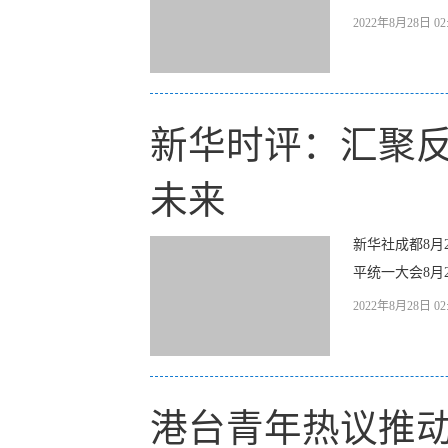
2022年8月28日 02:
新华时评：汇聚反
未来
新华社成都8月
平统一大会8月2
2022年8月28日 02:
港台青年热议推动