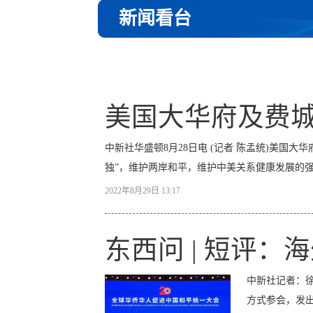
新闻看台
美国大华府及费城
中新社华盛顿8月28日电 (记者 陈孟统)美国
独”，维护两岸和平，维护中美关系健康发展的强
2022年8月29日 13:17
东西问 | 短评
中新社记者：徐
方式参会，发出