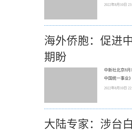
2022年8月10日 23:
海外侨胞：促进
期盼
中新社北京8月
中国统一事业》
2022年8月10日 22:
大陆专家：涉台