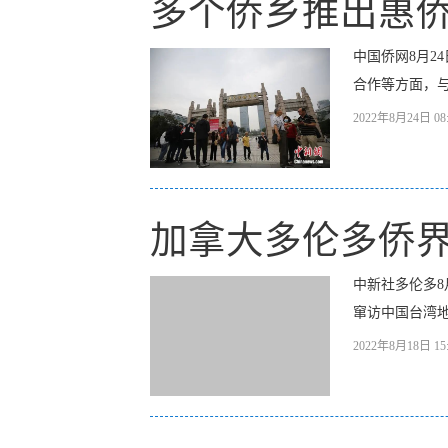
多个侨乡推出惠侨
中国侨网8月2
合作等方面，与
2022年8月24日 08:
加拿大多伦多侨界
中新社多伦多8
窜访中国台湾地
2022年8月18日 15: