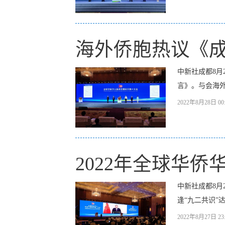
海外侨胞热议《成
中新社成都8月
言》。与会海外
2022年8月28日 00:
2022年全球华
中新社成都8月
逢“九二共识”
2022年8月27日 23: