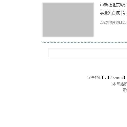
中新社北京8月
事业》白皮书。
2022年8月10日 20:
【
关于我们
】-
【
About us
】
本网站
未