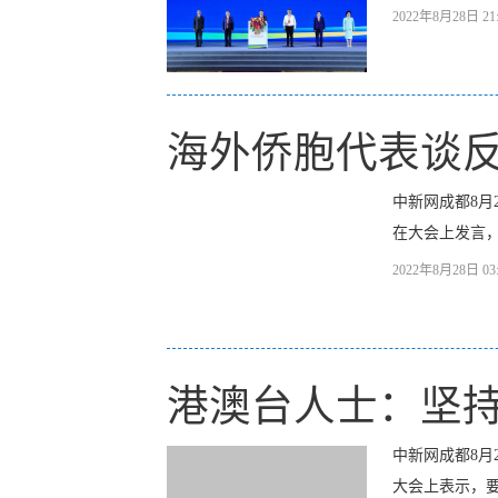
2022年8月28日 21:
海外侨胞代表谈反
中新网成都8月
在大会上发言，
2022年8月28日 03:
港澳台人士：坚持
中新网成都8月
大会上表示，要