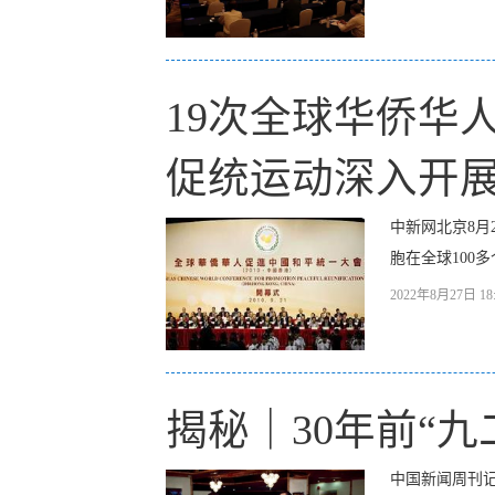
19次全球华侨华
促统运动深入开
中新网北京8月
胞在全球100多
2022年8月27日 18:
揭秘｜30年前“
中国新闻周刊记