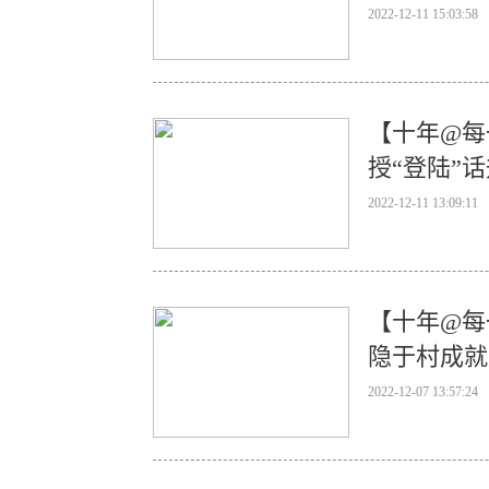
2022-12-11 15:03:58
【十年@每
授“登陆”
2022-12-11 13:09:11
【十年@每
隐于村成就
2022-12-07 13:57:24