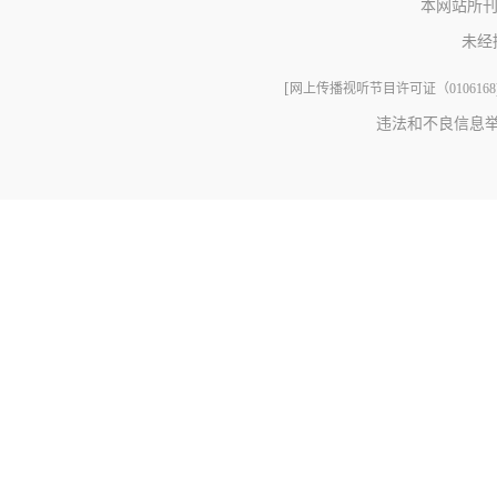
本网站所刊
未经
[
网上传播视听节目许可证（0106168
违法和不良信息举报电话