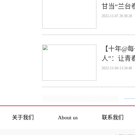
甘当“兰台
2022-11-07 20:38:28
【十年@每
人”：让青
2022-11-04 13:34:48
关于我们
About us
联系我们