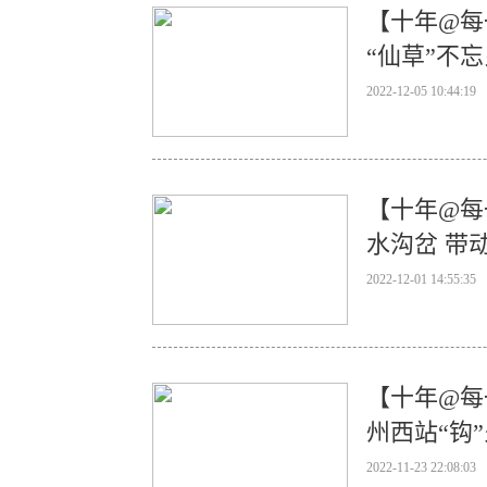
【十年@每
“仙草”不
2022-12-05 10:44:19
【十年@每
水沟岔 带
2022-12-01 14:55:35
【十年@每
州西站“钩
2022-11-23 22:08:03