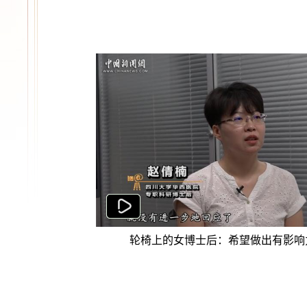
轮椅上的女博士后：希望做出有影响