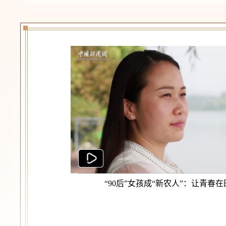
“90后”女孩成“新农人”：让青春