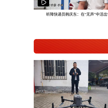
听障快递员韩庆东：在“无声”中活出